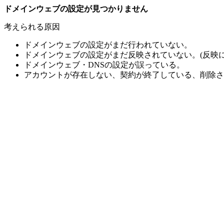
ドメインウェブの設定が見つかりません
考えられる原因
ドメインウェブの設定がまだ行われていない。
ドメインウェブの設定がまだ反映されていない。(反映に
ドメインウェブ・DNSの設定が誤っている。
アカウントが存在しない、契約が終了している、削除さ